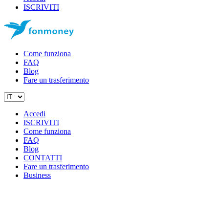
ISCRIVITI
Come funziona
FAQ
Blog
Fare un trasferimento
Accedi
ISCRIVITI
Come funziona
FAQ
Blog
CONTATTI
Fare un trasferimento
Business