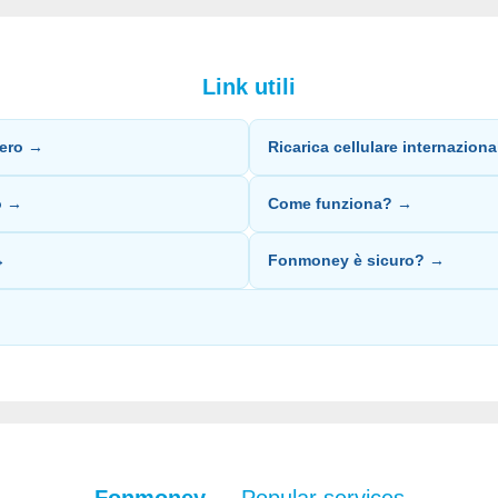
Link utili
tero →
Ricarica cellulare internazion
o →
Come funziona? →
→
Fonmoney è sicuro? →