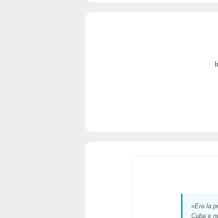
I
«Era la p
Cuba e n