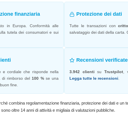
ione finanziaria
Protezione dei dati
ato in Europa. Conformità alle
Tutte le transazioni con
crit
lla tutela dei consumatori e sui
salvataggio dei dati della carta.
ienti
Recensioni verificate
e cordiale che risponde nella
3.942 clienti
su
Trustpilot
, 
a di rimborso del
100 %
se una
Legga tutte le recensioni
.
buon fine.
ché combina regolamentazione finanziaria, protezione dei dati e un te
o oltre 14 anni di attività e migliaia di valutazioni pubbliche.