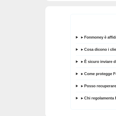
▸ Fonmoney è affid
▸ Cosa dicono i cli
▸ È sicuro inviare
▸ Come protegge Fo
▸ Posso recuperare 
▸ Chi regolamenta