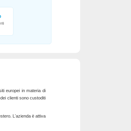
%
nti
i
ti europei in materia di
dei clienti sono custoditi
estero. L'azienda è attiva