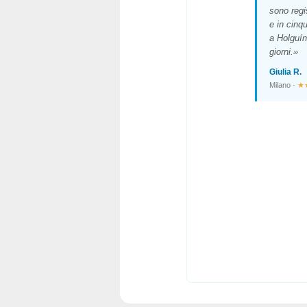
sono regis
e in cinq
a Holguín
giorni.»
Giulia R.
Milano ·
★