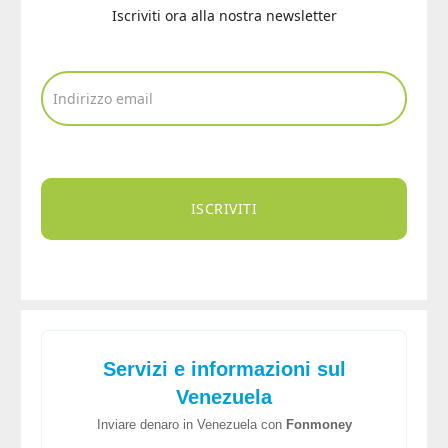
Iscriviti ora alla nostra newsletter
ISCRIVITI
Servizi e informazioni sul
Venezuela
Inviare denaro in Venezuela con
Fonmoney