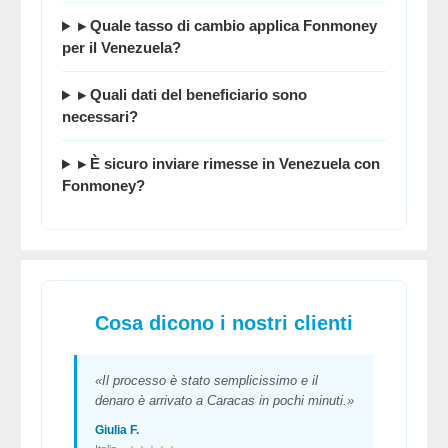
▸ Quale tasso di cambio applica Fonmoney
per il Venezuela?
▸ Quali dati del beneficiario sono
necessari?
▸ È sicuro inviare rimesse in Venezuela con
Fonmoney?
Cosa dicono i nostri clienti
«Il processo è stato semplicissimo e il
denaro è arrivato a Caracas in pochi minuti.»
Giulia F.