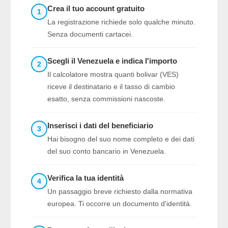
Crea il tuo account gratuito
1
La registrazione richiede solo qualche minuto.
Senza documenti cartacei.
Scegli il Venezuela e indica l'importo
2
Il calcolatore mostra quanti bolivar (VES)
riceve il destinatario e il tasso di cambio
esatto, senza commissioni nascoste.
Inserisci i dati del beneficiario
3
Hai bisogno del suo nome completo e dei dati
del suo conto bancario in Venezuela.
Verifica la tua identità
4
Un passaggio breve richiesto dalla normativa
europea. Ti occorre un documento d'identità.