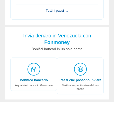
Tutti i paesi →
Invia denaro in Venezuela con
Fonmoney
Bonifici bancari in un solo posto
Bonifico bancario
Paesi che possono inviare
A qualsiasi banca in Venezuela
Verifica se puoi inviare dal tuo
paese