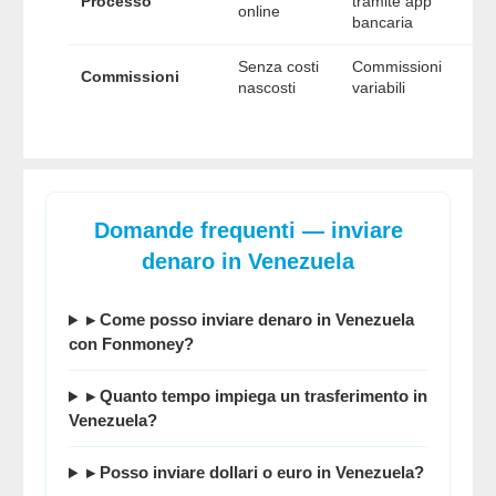
Processo
tramite app
online
bancaria
Senza costi
Commissioni
Commissioni
nascosti
variabili
Domande frequenti — inviare
denaro in Venezuela
▸ Come posso inviare denaro in Venezuela
con Fonmoney?
▸ Quanto tempo impiega un trasferimento in
Venezuela?
▸ Posso inviare dollari o euro in Venezuela?