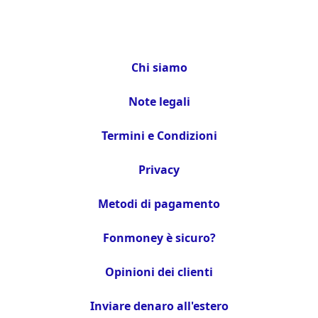
Chi siamo
Note legali
Termini e Condizioni
Privacy
Metodi di pagamento
Fonmoney è sicuro?
Opinioni dei clienti
Inviare denaro all'estero