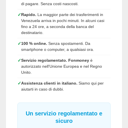
di pagare. Senza costi nascosti.
✓
Rapido.
La maggior parte dei trasferimenti in
Venezuela arriva in pochi minuti. In alcuni casi
fino a 24 ore, a seconda della banca del
destinatario.
✓
100 % online.
Senza spostamenti. Da
smartphone o computer, a qualsiasi ora.
✓
Servizio regolamentato.
Fonmoney
è
autorizzato nell'Unione Europea e nel Regno
Unito.
✓
Assistenza clienti in italiano.
Siamo qui per
aiutarti in caso di dubbi.
Un servizio regolamentato e
sicuro