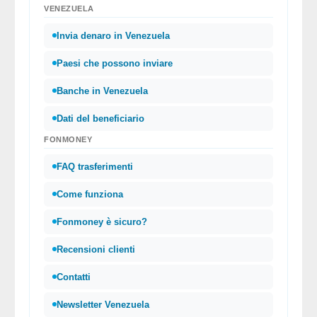
VENEZUELA
Invia denaro in Venezuela
Paesi che possono inviare
Banche in Venezuela
Dati del beneficiario
FONMONEY
FAQ trasferimenti
Come funziona
Fonmoney è sicuro?
Recensioni clienti
Contatti
Newsletter Venezuela