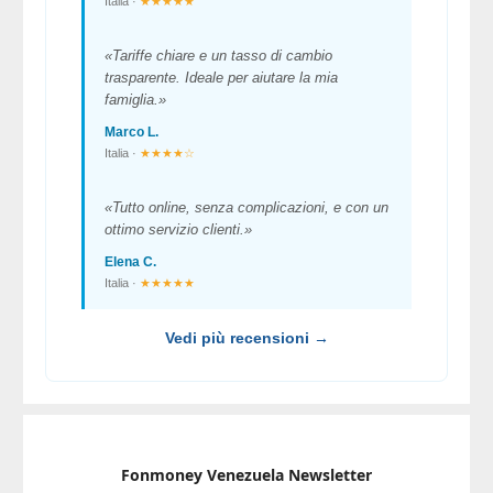
Italia ·
★★★★★
«Tariffe chiare e un tasso di cambio
trasparente. Ideale per aiutare la mia
famiglia.»
Marco L.
Italia ·
★★★★☆
«Tutto online, senza complicazioni, e con un
ottimo servizio clienti.»
Elena C.
Italia ·
★★★★★
Vedi più recensioni →
Fonmoney Venezuela Newsletter