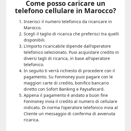
Come posso caricare un
telefono cellulare in Marocco?
Inserisci il numero telefonico da ricaricare in
Marocco.
Scegli il taglio di ricarica che preferisci tra quelli
disponibili.
L'importo ricaricabile dipende dall'operatore
telefonico selezionato. Puoi acquistare credito in
diversi tagli di ricarica, in base all'operatore
telefonico.
In seguito ti verrà richiesto di procedere con il
pagamento. Su Fonmoney puoi pagare con le
maggiori carte di credito, bonifico bancario
diretto con Sofort Banking e Paysafecard.
Appena il pagamento è andato a buon fine
Fonmoney invia il credito al numero di cellulare
indicato. Di norma l'operatore telefonico invia al
Cliente un messaggio di conferma di avvenuta
ricarica.