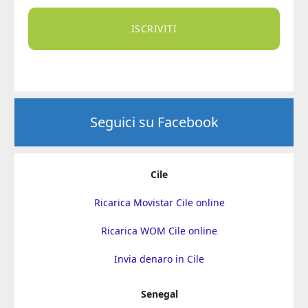
ISCRIVITI
Seguici su Facebook
Cile
Ricarica Movistar Cile online
Ricarica WOM Cile online
Invia denaro in Cile
Senegal