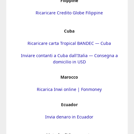
Filippine
Ricaricare Credito Globe Filippine
Cuba
Ricaricare carta Tropical BANDEC — Cuba
Inviare contanti a Cuba dall'Italia — Consegna a
domicilio in USD
Marocco
Ricarica Inwi online | Fonmoney
Ecuador
Invia denaro in Ecuador