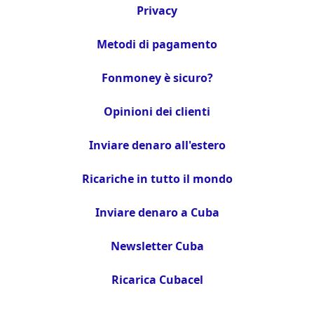
Privacy
Metodi di pagamento
Fonmoney è sicuro?
Opinioni dei clienti
Inviare denaro all'estero
Ricariche in tutto il mondo
Inviare denaro a Cuba
Newsletter Cuba
Ricarica Cubacel