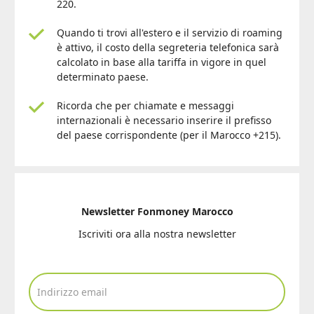
220.
Quando ti trovi all'estero e il servizio di roaming
è attivo, il costo della segreteria telefonica sarà
calcolato in base alla tariffa in vigore in quel
determinato paese.
Ricorda che per chiamate e messaggi
internazionali è necessario inserire il prefisso
del paese corrispondente (per il Marocco +215).
Newsletter Fonmoney Marocco
Iscriviti ora alla nostra newsletter