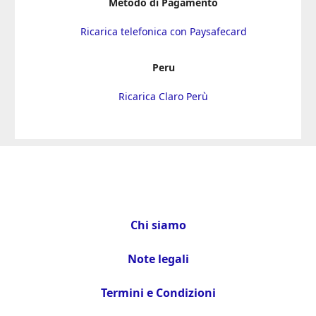
Metodo di Pagamento
Ricarica telefonica con Paysafecard
Peru
Ricarica Claro Perù
Chi siamo
Note legali
Termini e Condizioni