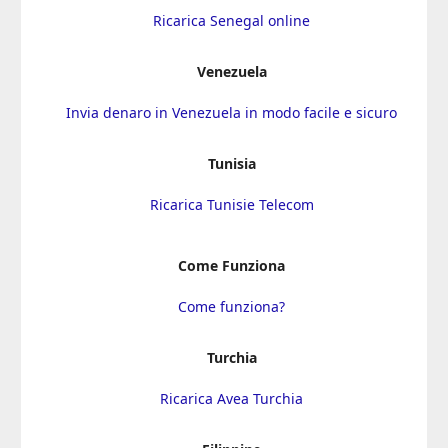
Ricarica Senegal online
Venezuela
Invia denaro in Venezuela in modo facile e sicuro
Tunisia
Ricarica Tunisie Telecom
Come Funziona
Come funziona?
Turchia
Ricarica Avea Turchia