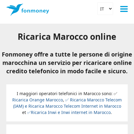
Ricarica Marocco online
Fonmoney offre a tutte le persone di origine
marocchina un servizio per ricaricare online
credito telefonico in modo facile e sicuro.
I maggiori operatori telefonici in Marocco sono: ✅
Ricarica Orange Marocco
,
✅ Ricarica Marocco Telecom
(IAM) e Ricarica Marocco Telecom Internet in Marocco
et
✅Ricarica Inwi e Inwi internet in Marocco
.