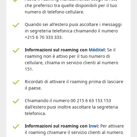
che preferisci tra quelle disponibili per il tuo
numero di telefono cellulare.
Quando sei all'estero puoi ascoltare i messaggi
in segreteria telefonica chiamando il numero
+215 6 70 333 333.
Informazioni sul roaming con
Méditel
:
Se il
roaming non è attivo per il tuo numero di
cellulare, chiama in servizio clienti al numero
151.
Ricordati di attivare il roaming prima di lasciare
il paese.
Chiamando il numero 00 215 6 63 153 153
dall'estero puoi inoltre ascoltare la segreteria
telefonica.
Informazioni sul roaming con
Inwi
:
Per attivare
il roaming chiamare il servizio clienti al numero