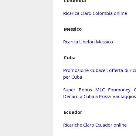
Columbia
Ricarica Claro Colombia online
Messico
Rcarica Unefon Messico
Cuba
Promozione Cubacel: offerta di ric
per Cuba
Super Bonus MLC Fonmoney Cu
Denaro a Cuba a Prezzi Vantaggios
Ecuador
Ricariche Claro Ecuador online