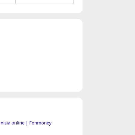
Tunisia online | Fonmoney