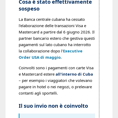
Cosa è stato effettivamente
sospeso
La Banca centrale cubana ha cessato
l'elaborazione delle transazioni Visa e
Mastercard a partire dal 6 giugno 2026. Il
partner bancario estero che gestiva questi
pagamenti sul lato cubano ha interrotto
la collaborazione dopo l'
Executive
Order USA di maggio
.
Coinvolti sono i pagamenti con carte Visa
e Mastercard estere
all'interno di Cuba
– per esempio i viaggiatori che volevano
pagare in hotel o nei negozi, o prelevare
contanti agli sportelli.
Il suo invio non è coinvolto