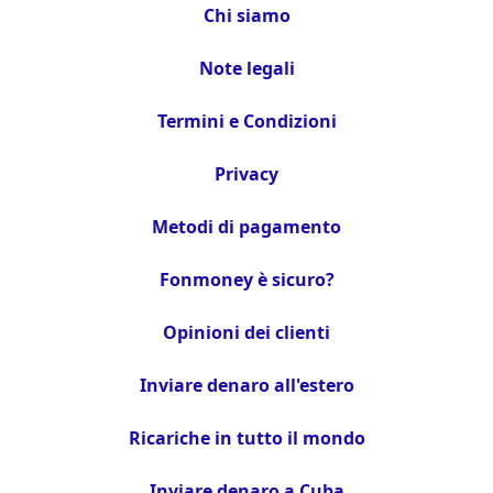
Chi siamo
Note legali
Termini e Condizioni
Privacy
Metodi di pagamento
Fonmoney è sicuro?
Opinioni dei clienti
Inviare denaro all'estero
Ricariche in tutto il mondo
Inviare denaro a Cuba