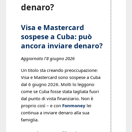
denaro?
Visa e Mastercard
sospese a Cuba: può
ancora inviare denaro?
Aggiornato l'8 giugno 2026
Un titolo sta creando preoccupazione:
Visa e Mastercard sono sospese a Cuba
dal 6 giugno 2026. Molti lo leggono
come se Cuba fosse stata tagliata fuori
dal punto di vista finanziario. Non è
proprio così – e con
Fonmoney
lei
continua a inviare denaro alla sua
famiglia.