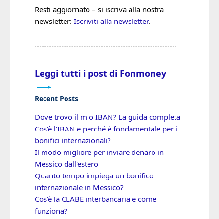
Resti aggiornato – si iscriva alla nostra
newsletter:
Iscriviti alla newsletter
.
Leggi tutti i post di Fonmoney
Recent Posts
Dove trovo il mio IBAN? La guida completa
Cos'è l'IBAN e perché è fondamentale per i
bonifici internazionali?
Il modo migliore per inviare denaro in
Messico dall'estero
Quanto tempo impiega un bonifico
internazionale in Messico?
Cos'è la CLABE interbancaria e come
funziona?