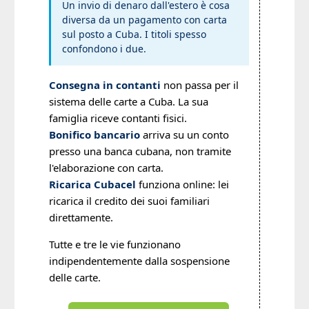
Un invio di denaro dall'estero è cosa
diversa da un pagamento con carta
sul posto a Cuba. I titoli spesso
confondono i due.
Consegna in contanti
non passa per il
sistema delle carte a Cuba. La sua
famiglia riceve contanti fisici.
Bonifico bancario
arriva su un conto
presso una banca cubana, non tramite
l'elaborazione con carta.
Ricarica Cubacel
funziona online: lei
ricarica il credito dei suoi familiari
direttamente.
Tutte e tre le vie funzionano
indipendentemente dalla sospensione
delle carte.