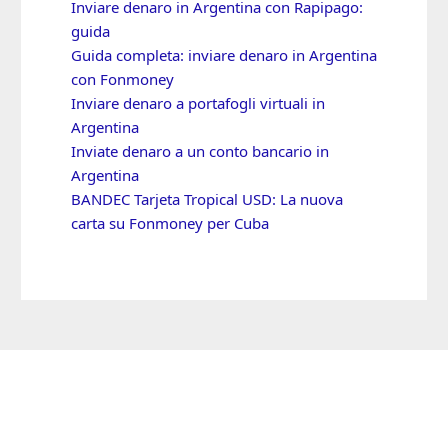
Inviare denaro in Argentina con Rapipago:
guida
Guida completa: inviare denaro in Argentina
con Fonmoney
Inviare denaro a portafogli virtuali in
Argentina
Inviate denaro a un conto bancario in
Argentina
BANDEC Tarjeta Tropical USD: La nuova
carta su Fonmoney per Cuba