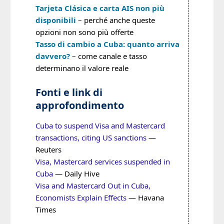
Tarjeta Clásica e carta AIS non più
disponibili
– perché anche queste
opzioni non sono più offerte
Tasso di cambio a Cuba: quanto arriva
davvero?
– come canale e tasso
determinano il valore reale
Fonti e link di
approfondimento
Cuba to suspend Visa and Mastercard
transactions, citing US sanctions
—
Reuters
Visa, Mastercard services suspended in
Cuba
— Daily Hive
Visa and Mastercard Out in Cuba,
Economists Explain Effects
— Havana
Times