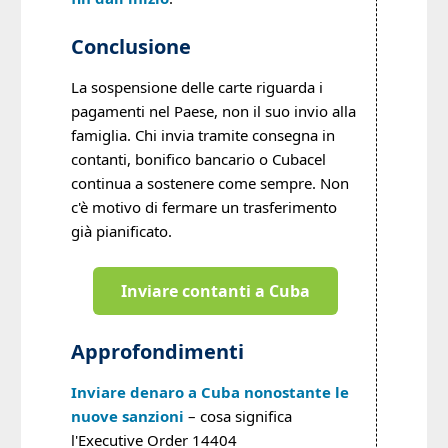
Conclusione
La sospensione delle carte riguarda i
pagamenti nel Paese, non il suo invio alla
famiglia. Chi invia tramite consegna in
contanti, bonifico bancario o Cubacel
continua a sostenere come sempre. Non
c'è motivo di fermare un trasferimento
già pianificato.
Inviare contanti a Cuba
Approfondimenti
Inviare denaro a Cuba nonostante le
nuove sanzioni
– cosa significa
l'Executive Order 14404