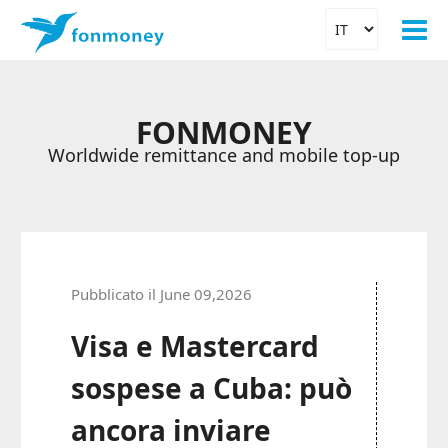
FONMONEY
Worldwide remittance and mobile top-up
Pubblicato il June 09,2026
Visa e Mastercard
sospese a Cuba: può
ancora inviare