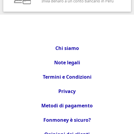
Invia denaro a un conto bancario in Perù
Chi siamo
Note legali
Termini e Condizioni
Privacy
Metodi di pagamento
Fonmoney è sicuro?