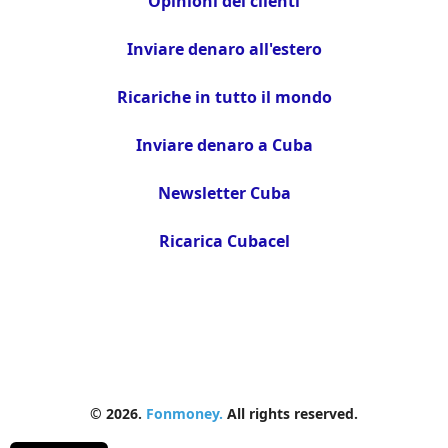
Opinioni dei clienti
Inviare denaro all'estero
Ricariche in tutto il mondo
Inviare denaro a Cuba
Newsletter Cuba
Ricarica Cubacel
© 2026.
Fonmoney.
All rights reserved.