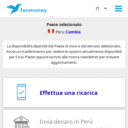
Paese selezionato
Peru
Cambia
La disponibilità dipende dal Paese di invio e dal servizio selezionato.
Avvia un trasferimento per vedere le opzioni attualmente disponibili
per il tuo Paese oppure iscriviti alla nostra newsletter per ricevere
aggiornamenti.
Effettua una ricarica
Invia denaro in Perù