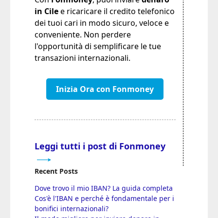
in Cile
e ricaricare il credito telefonico
dei tuoi cari in modo sicuro, veloce e
conveniente. Non perdere
l'opportunità di semplificare le tue
transazioni internazionali.
Inizia Ora con Fonmoney
Leggi tutti i post di Fonmoney
Recent Posts
Dove trovo il mio IBAN? La guida completa
Cos'è l'IBAN e perché è fondamentale per i
bonifici internazionali?