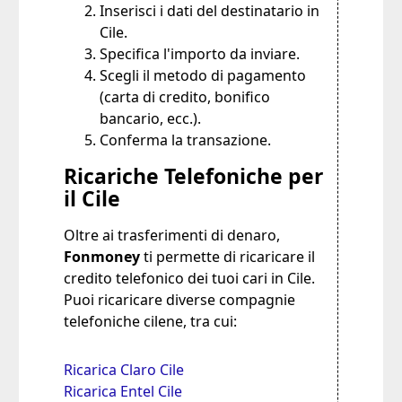
Inserisci i dati del destinatario in
Cile.
Specifica l'importo da inviare.
Scegli il metodo di pagamento
(carta di credito, bonifico
bancario, ecc.).
Conferma la transazione.
Ricariche Telefoniche per
il Cile
Oltre ai trasferimenti di denaro,
Fonmoney
ti permette di ricaricare il
credito telefonico dei tuoi cari in Cile.
Puoi ricaricare diverse compagnie
telefoniche cilene, tra cui:
Ricarica Claro Cile
Ricarica Entel Cile