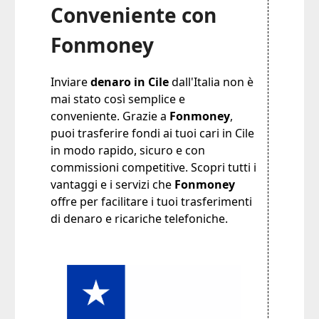
Conveniente con
Fonmoney
Inviare
denaro in Cile
dall'Italia non è
mai stato così semplice e
conveniente. Grazie a
Fonmoney
,
puoi trasferire fondi ai tuoi cari in Cile
in modo rapido, sicuro e con
commissioni competitive. Scopri tutti i
vantaggi e i servizi che
Fonmoney
offre per facilitare i tuoi trasferimenti
di denaro e ricariche telefoniche.