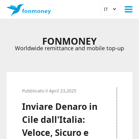
FONMONEY
Worldwide remittance and mobile top-up
Pubblicato il April 23,2025
Inviare Denaro in
Cile dall'Italia:
Veloce, Sicuro e