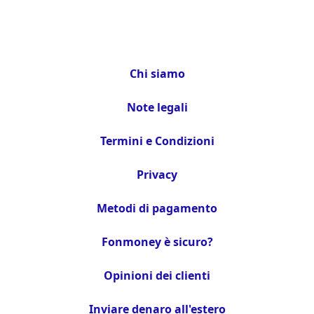
Chi siamo
Note legali
Termini e Condizioni
Privacy
Metodi di pagamento
Fonmoney è sicuro?
Opinioni dei clienti
Inviare denaro all'estero