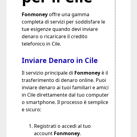
Fonmoney
offre una gamma
completa di servizi per soddisfare le
tue esigenze quando devi inviare
denaro o ricaricare il credito
telefonico in Cile.
Inviare Denaro in Cile
Il servizio principale di
Fonmoney
è il
trasferimento di denaro online. Puoi
inviare denaro ai tuoi familiari e amici
in Cile direttamente dal tuo computer
o smartphone. Il processo è semplice
e sicuro:
Registrati o accedi al tuo
account
Fonmoney
.