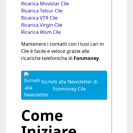
Ricarica Movistar Cile
Ricarica Telsur Cile
Ricarica VTR Cile
Ricarica Virgin Cile
Ricarica Wom Cile
Mantenere i contatti con i tuoi cari in
Cile è facile e veloce grazie alle
ricariche telefoniche di
Fonmoney
.
Iscriviti alla Newsletter di
Fonmoney Cile
Come
Iniziare