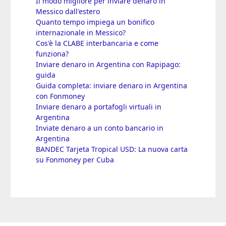
Il modo migliore per inviare denaro in
Messico dall'estero
Quanto tempo impiega un bonifico
internazionale in Messico?
Cos'è la CLABE interbancaria e come
funziona?
Inviare denaro in Argentina con Rapipago:
guida
Guida completa: inviare denaro in Argentina
con Fonmoney
Inviare denaro a portafogli virtuali in
Argentina
Inviate denaro a un conto bancario in
Argentina
BANDEC Tarjeta Tropical USD: La nuova carta
su Fonmoney per Cuba