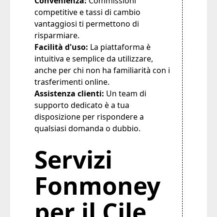
Convenienza:
Commissioni
competitive e tassi di cambio
vantaggiosi ti permettono di
risparmiare.
Facilità d'uso:
La piattaforma è
intuitiva e semplice da utilizzare,
anche per chi non ha familiarità con i
trasferimenti online.
Assistenza clienti:
Un team di
supporto dedicato è a tua
disposizione per rispondere a
qualsiasi domanda o dubbio.
Servizi
Fonmoney
per il Cile