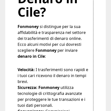
Cile?
Fonmoney
si distingue per la sua
affidabilità e trasparenza nel settore
dei trasferimenti di denaro online.
Ecco alcuni motivi per cui dovresti
scegliere
Fonmoney
per inviare
denaro in Cile
:
Velocità:
I trasferimenti sono rapidi e
i tuoi cari ricevono il denaro in tempi
brevi.
Sicurezza:
Fonmoney
utilizza
tecnologie di crittografia avanzate
per proteggere le tue transazioni e i
tuoi dati personali.