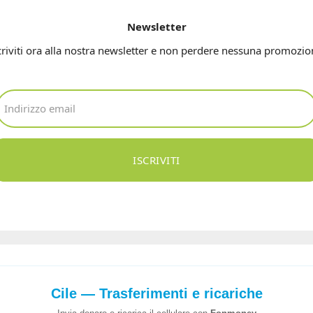
Newsletter
criviti ora alla nostra newsletter e non perdere nessuna promozio
ISCRIVITI
Cile — Trasferimenti e ricariche