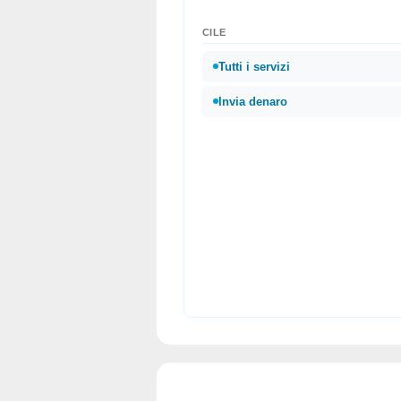
CILE
Tutti i servizi
Invia denaro