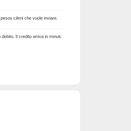
 pesos cileni che vuole inviare.
debito. Il credito arriva in minuti.