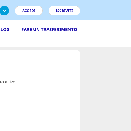
ACCEDI
ISCRIVITI
BLOG
FARE UN TRASFERIMENTO
ra attive.