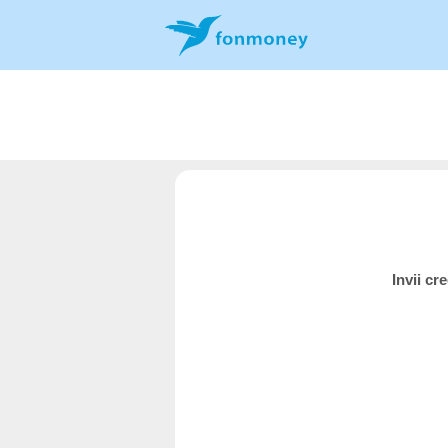
Invii cr