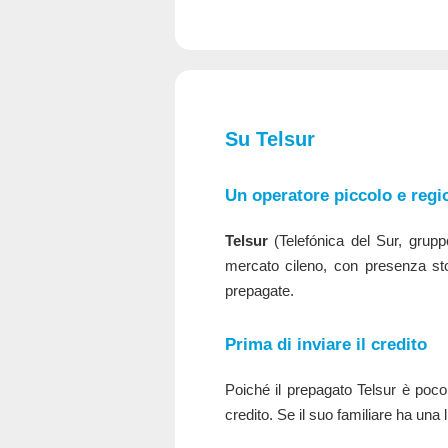
Su Telsur
Un operatore piccolo e regi
Telsur
(Telefónica del Sur, grupp
mercato cileno, con presenza st
prepagate.
Prima di inviare il credito
Poiché il prepagato Telsur è poco 
credito. Se il suo familiare ha una