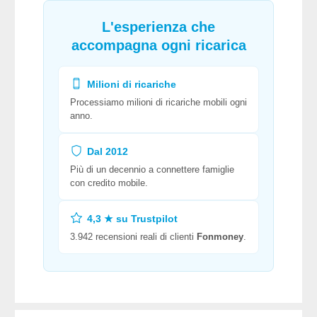
L'esperienza che
accompagna ogni ricarica
Milioni di ricariche
Processiamo milioni di ricariche mobili ogni
anno.
Dal 2012
Più di un decennio a connettere famiglie
con credito mobile.
4,3 ★ su Trustpilot
3.942 recensioni reali di clienti
Fonmoney
.