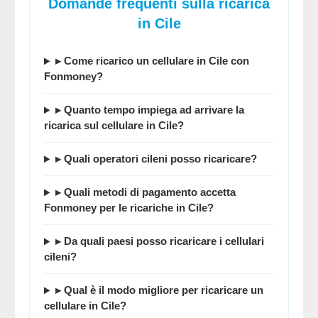
Domande frequenti sulla ricarica
in Cile
▸ Come ricarico un cellulare in Cile con
Fonmoney
?
▸ Quanto tempo impiega ad arrivare la
ricarica sul cellulare in Cile?
▸ Quali operatori cileni posso ricaricare?
▸ Quali metodi di pagamento accetta
Fonmoney
per le ricariche in Cile?
▸ Da quali paesi posso ricaricare i cellulari
cileni?
▸ Qual è il modo migliore per ricaricare un
cellulare in Cile?