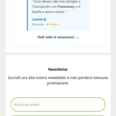
"Invio denaro alla mia famiglia a
Concepción con
Fonmoney
e il
bonifico arriva veloce."
Lorena Q.
Svizzera ·
★★★★★
Vedi tutte le recensioni →
Newsletter
Iscriviti ora alla nostra newsletter e non perdere nessuna
promozione.