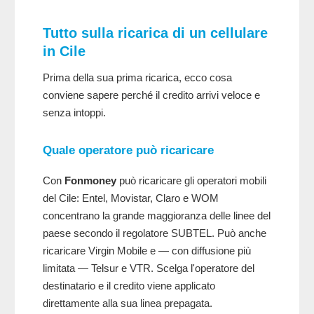
Tutto sulla ricarica di un cellulare
in Cile
Prima della sua prima ricarica, ecco cosa
conviene sapere perché il credito arrivi veloce e
senza intoppi.
Quale operatore può ricaricare
Con
Fonmoney
può ricaricare gli operatori mobili
del Cile: Entel, Movistar, Claro e WOM
concentrano la grande maggioranza delle linee del
paese secondo il regolatore SUBTEL. Può anche
ricaricare Virgin Mobile e — con diffusione più
limitata — Telsur e VTR. Scelga l'operatore del
destinatario e il credito viene applicato
direttamente alla sua linea prepagata.