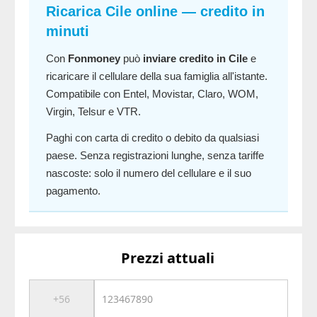
Ricarica Cile online — credito in
minuti
Con
Fonmoney
può
inviare credito in Cile
e
ricaricare il cellulare della sua famiglia all'istante.
Compatibile con Entel, Movistar, Claro, WOM,
Virgin, Telsur e VTR.
Paghi con carta di credito o debito da qualsiasi
paese. Senza registrazioni lunghe, senza tariffe
nascoste: solo il numero del cellulare e il suo
pagamento.
Prezzi attuali