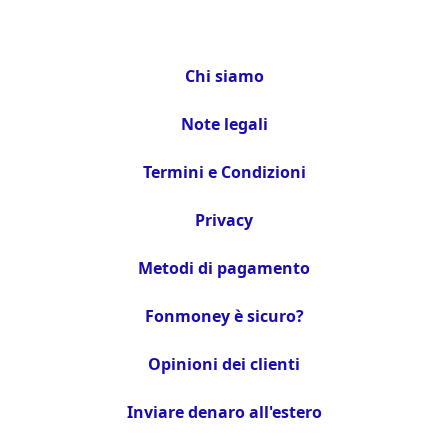
Chi siamo
Note legali
Termini e Condizioni
Privacy
Metodi di pagamento
Fonmoney è sicuro?
Opinioni dei clienti
Inviare denaro all'estero