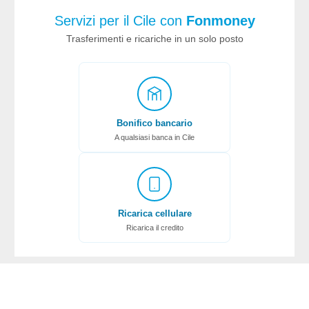
Servizi per il Cile con
Fonmoney
Trasferimenti e ricariche in un solo posto
Bonifico bancario
A qualsiasi banca in Cile
Ricarica cellulare
Ricarica il credito