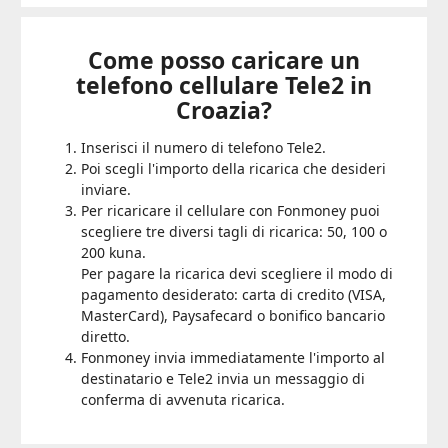
Come posso caricare un
telefono cellulare Tele2 in
Croazia?
Inserisci il numero di telefono Tele2.
Poi scegli l'importo della ricarica che desideri
inviare.
Per ricaricare il cellulare con Fonmoney puoi
scegliere tre diversi tagli di ricarica: 50, 100 o
200 kuna.
Per pagare la ricarica devi scegliere il modo di
pagamento desiderato: carta di credito (VISA,
MasterCard), Paysafecard o bonifico bancario
diretto.
Fonmoney invia immediatamente l'importo al
destinatario e Tele2 invia un messaggio di
conferma di avvenuta ricarica.