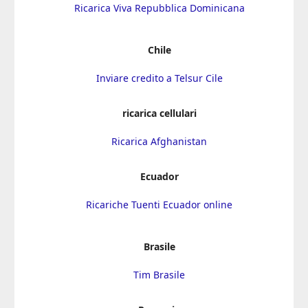
Ricarica Viva Repubblica Dominicana
Chile
Inviare credito a Telsur Cile
ricarica cellulari
Ricarica Afghanistan
Ecuador
Ricariche Tuenti Ecuador online
Brasile
Tim Brasile