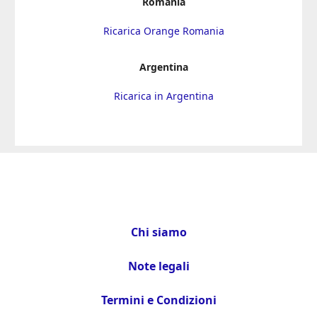
Romania
Ricarica Orange Romania
Argentina
Ricarica in Argentina
Chi siamo
Note legali
Termini e Condizioni