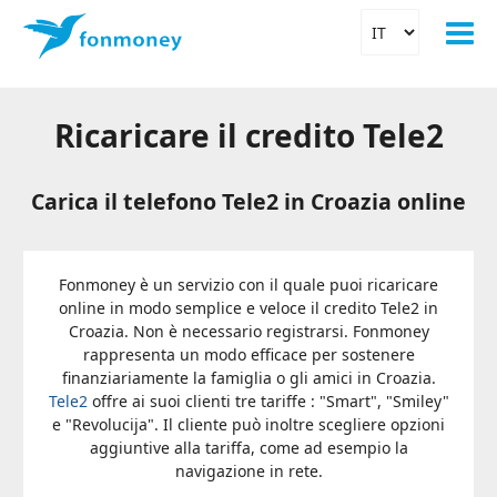
Ricaricare il credito Tele2
Carica il telefono Tele2 in Croazia online
Fonmoney è un servizio con il quale puoi ricaricare
online in modo semplice e veloce il credito Tele2 in
Croazia. Non è necessario registrarsi. Fonmoney
rappresenta un modo efficace per sostenere
finanziariamente la famiglia o gli amici in Croazia.
Tele2
offre ai suoi clienti tre tariffe : "Smart", "Smiley"
e "Revolucija". Il cliente può inoltre scegliere opzioni
aggiuntive alla tariffa, come ad esempio la
navigazione in rete.