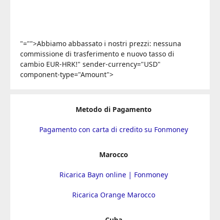
"="">Abbiamo abbassato i nostri prezzi: nessuna
commissione di trasferimento e nuovo tasso di
cambio EUR-HRK!" sender-currency="USD"
component-type="Amount">
Metodo di Pagamento
Pagamento con carta di credito su Fonmoney
Marocco
Ricarica Bayn online | Fonmoney
Ricarica Orange Marocco
Cuba