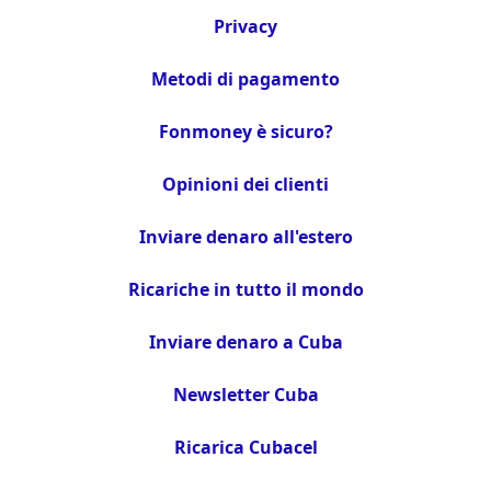
Privacy
Metodi di pagamento
Fonmoney è sicuro?
Opinioni dei clienti
Inviare denaro all'estero
Ricariche in tutto il mondo
Inviare denaro a Cuba
Newsletter Cuba
Ricarica Cubacel