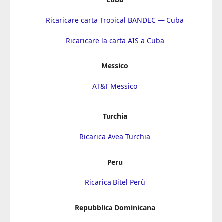
Ricaricare carta Tropical BANDEC — Cuba
Ricaricare la carta AIS a Cuba
Messico
AT&T Messico
Turchia
Ricarica Avea Turchia
Peru
Ricarica Bitel Perù
Repubblica Dominicana