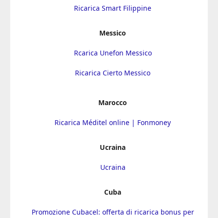
Ricarica Smart Filippine
Messico
Rcarica Unefon Messico
Ricarica Cierto Messico
Marocco
Ricarica Méditel online | Fonmoney
Ucraina
Ucraina
Cuba
Promozione Cubacel: offerta di ricarica bonus per