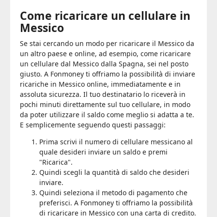
Come ricaricare un cellulare in
Messico
Se stai cercando un modo per ricaricare il Messico da
un altro paese e online, ad esempio, come ricaricare
un cellulare dal Messico dalla Spagna, sei nel posto
giusto. A Fonmoney ti offriamo la possibilità di inviare
ricariche in Messico online, immediatamente e in
assoluta sicurezza. Il tuo destinatario lo riceverà in
pochi minuti direttamente sul tuo cellulare, in modo
da poter utilizzare il saldo come meglio si adatta a te.
E semplicemente seguendo questi passaggi:
Prima scrivi il numero di cellulare messicano al
quale desideri inviare un saldo e premi
"Ricarica".
Quindi scegli la quantità di saldo che desideri
inviare.
Quindi seleziona il metodo di pagamento che
preferisci. A Fonmoney ti offriamo la possibilità
di ricaricare in Messico con una carta di credito.