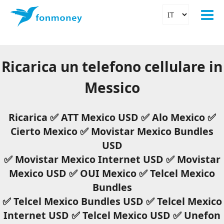
Ricarica un telefono cellulare in
Messico
Ricarica ✅ ATT Mexico USD ✅ Alo Mexico ✅
Cierto Mexico ✅ Movistar Mexico Bundles
USD
✅ Movistar Mexico Internet USD ✅ Movistar
Mexico USD ✅ OUI Mexico ✅ Telcel Mexico
Bundles
✅ Telcel Mexico Bundles USD ✅ Telcel Mexico
Internet USD ✅ Telcel Mexico USD ✅ Unefon