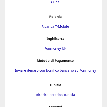
Cuba
Polonia
Ricarica T-Mobile
Inghilterra
Fonmoney UK
Metodo di Pagamento
Inviare denaro con bonifico bancario su Fonmoney
Tunisia
Ricarica ooredoo Tunisia
Senegal