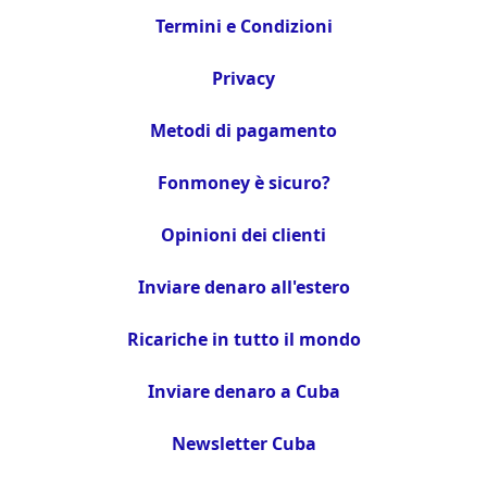
Termini e Condizioni
Privacy
Metodi di pagamento
Fonmoney è sicuro?
Opinioni dei clienti
Inviare denaro all'estero
Ricariche in tutto il mondo
Inviare denaro a Cuba
Newsletter Cuba