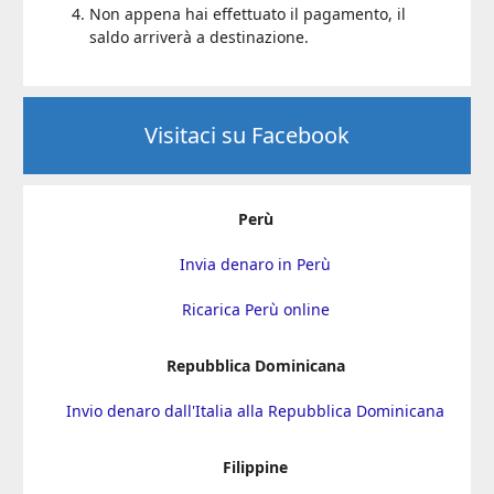
Non appena hai effettuato il pagamento, il
saldo arriverà a destinazione.
Visitaci su Facebook
Perù
Invia denaro in Perù
Ricarica Perù online
Repubblica Dominicana
Invio denaro dall'Italia alla Repubblica Dominicana
Filippine