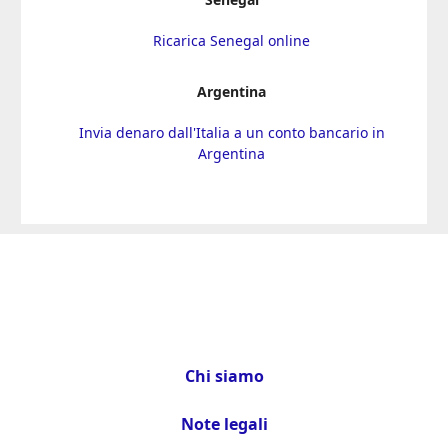
Ricarica Senegal online
Argentina
Invia denaro dall'Italia a un conto bancario in
Argentina
Chi siamo
Note legali